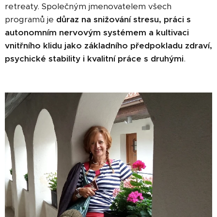
retreaty. Společným jmenovatelem všech
programů je
důraz na snižování stresu, práci s
autonomním nervovým systémem a kultivaci
vnitřního klidu jako základního předpokladu zdraví,
psychické stability i kvalitní práce s druhými
.